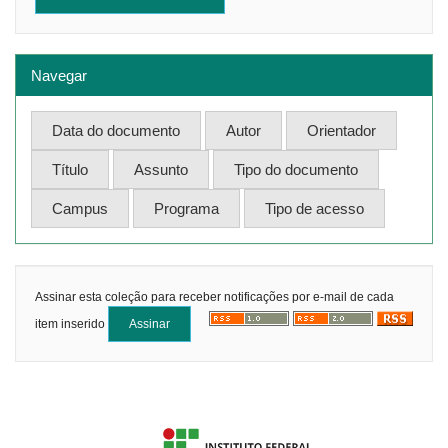
Navegar
Assinar esta coleção para receber notificações por e-mail de cada
item inserido