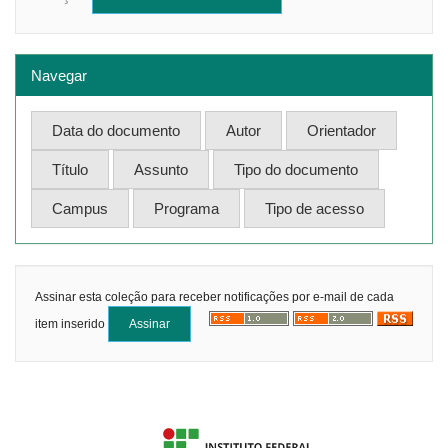
Navegar
Assinar esta coleção para receber notificações por e-mail de cada
item inserido