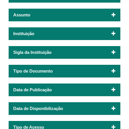
Assunto
Instituição
Sigla da Instituição
Tipo de Documento
Data de Publicação
Data de Disponibilização
Tipo de Acesso