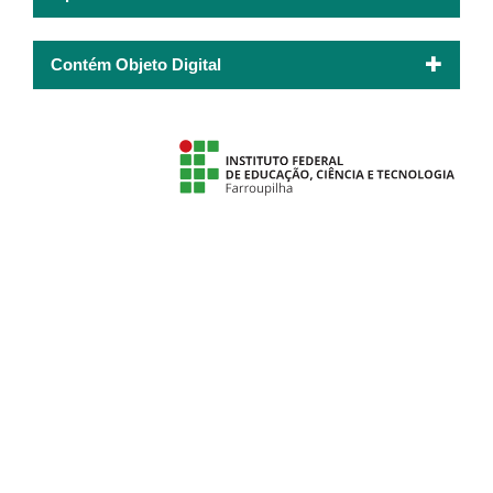
Contém Objeto Digital