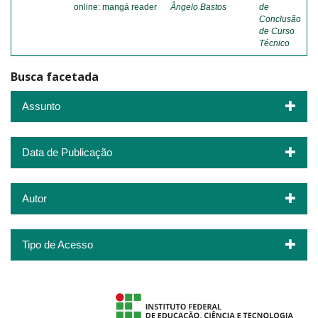
online: mangá reader
Ângelo Bastos
de
Conclusão
de Curso
Técnico
Busca facetada
Assunto
Data de Publicação
Autor
Tipo de Acesso