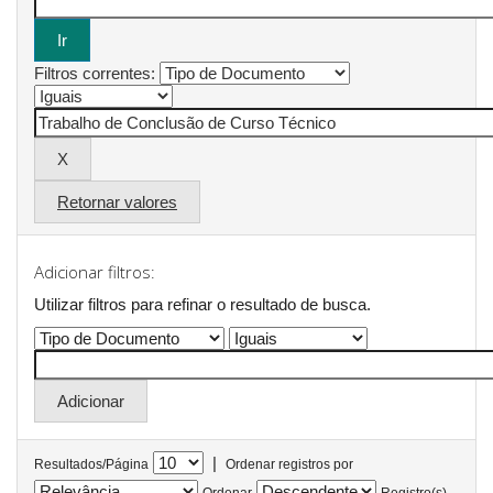
Filtros correntes:
Retornar valores
Adicionar filtros:
Utilizar filtros para refinar o resultado de busca.
|
Resultados/Página
Ordenar registros por