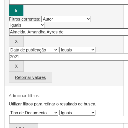
Filtros correntes:
Retornar valores
Adicionar filtros:
Utilizar filtros para refinar o resultado de busca.