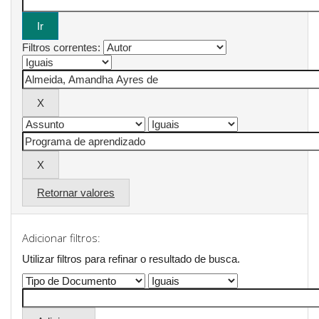
Filtros correntes:
Retornar valores
Adicionar filtros:
Utilizar filtros para refinar o resultado de busca.