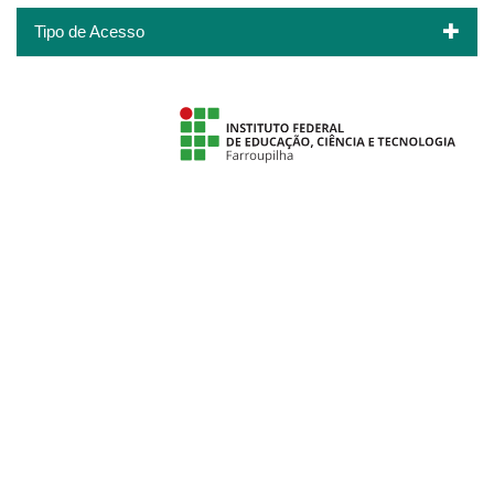
Tipo de Acesso