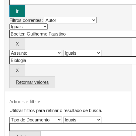
Filtros correntes:
Retornar valores
Adicionar filtros:
Utilizar filtros para refinar o resultado de busca.