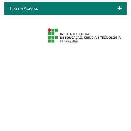
Tipo de Acesso