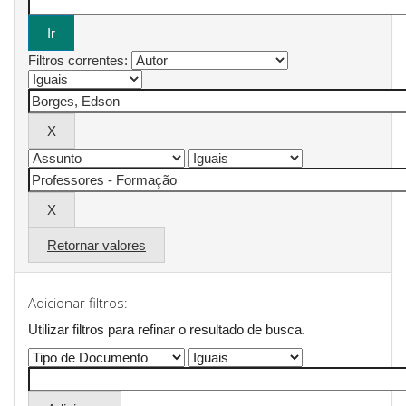
Filtros correntes:
Retornar valores
Adicionar filtros:
Utilizar filtros para refinar o resultado de busca.