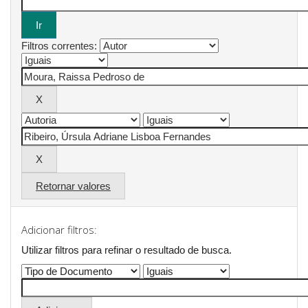
Filtros correntes:
Retornar valores
Adicionar filtros:
Utilizar filtros para refinar o resultado de busca.