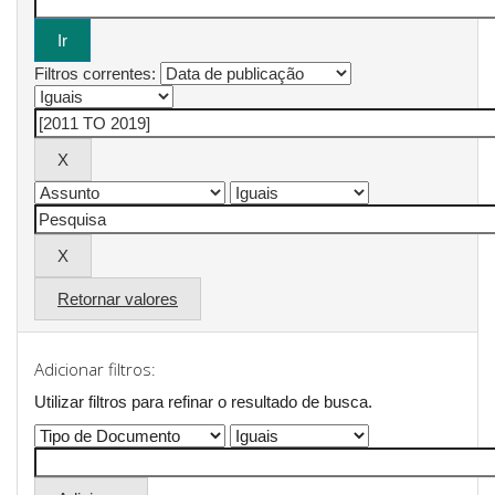
Filtros correntes:
Retornar valores
Adicionar filtros:
Utilizar filtros para refinar o resultado de busca.