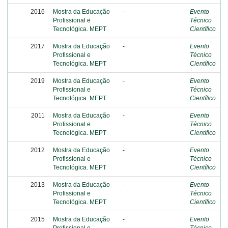
2016
Mostra da Educação
-
Evento
Profissional e
Técnico
Tecnológica. MEPT
Científico
2017
Mostra da Educação
-
Evento
Profissional e
Técnico
Tecnológica. MEPT
Científico
2019
Mostra da Educação
-
Evento
Profissional e
Técnico
Tecnológica. MEPT
Científico
2011
Mostra da Educação
-
Evento
Profissional e
Técnico
Tecnológica. MEPT
Científico
2012
Mostra da Educação
-
Evento
Profissional e
Técnico
Tecnológica. MEPT
Científico
2013
Mostra da Educação
-
Evento
Profissional e
Técnico
Tecnológica. MEPT
Científico
2015
Mostra da Educação
-
Evento