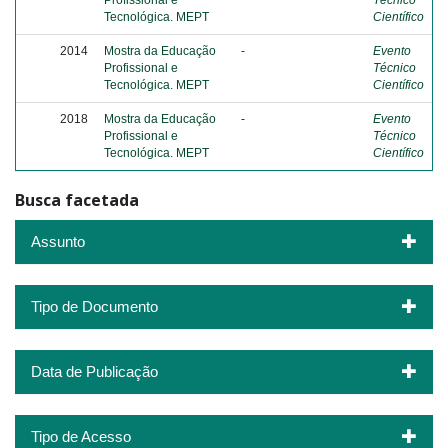
Profissional e
Técnico
Tecnológica. MEPT
Científico
2014
Mostra da Educação
-
Evento
Profissional e
Técnico
Tecnológica. MEPT
Científico
2018
Mostra da Educação
-
Evento
Profissional e
Técnico
Tecnológica. MEPT
Científico
Busca facetada
Assunto
Tipo de Documento
Data de Publicação
Tipo de Acesso