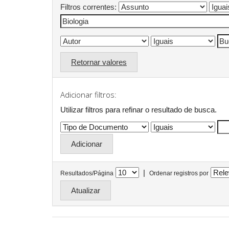
Filtros correntes:
Retornar valores
Adicionar filtros:
Utilizar filtros para refinar o resultado de busca.
|
Resultados/Página
Ordenar registros por