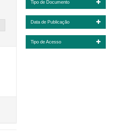
Tipo de Documento
Data de Publicação
Tipo de Acesso