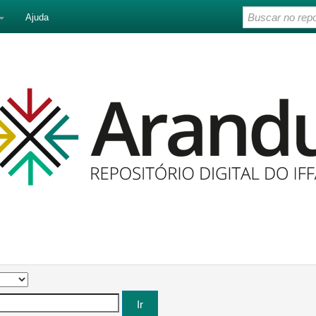
Ajuda