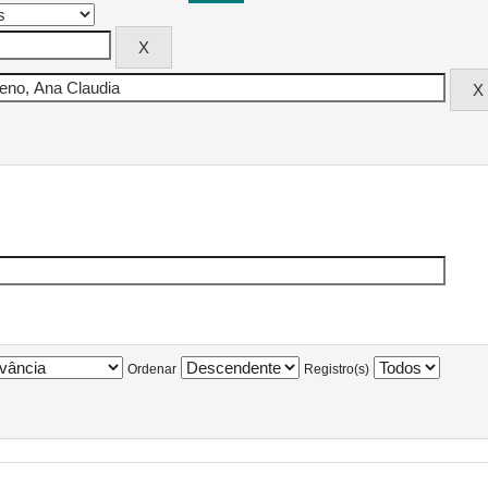
Ordenar
Registro(s)