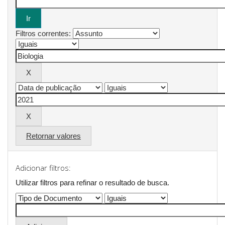
Filtros correntes:
Retornar valores
Adicionar filtros:
Utilizar filtros para refinar o resultado de busca.