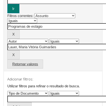
Filtros correntes:
Retornar valores
Adicionar filtros:
Utilizar filtros para refinar o resultado de busca.