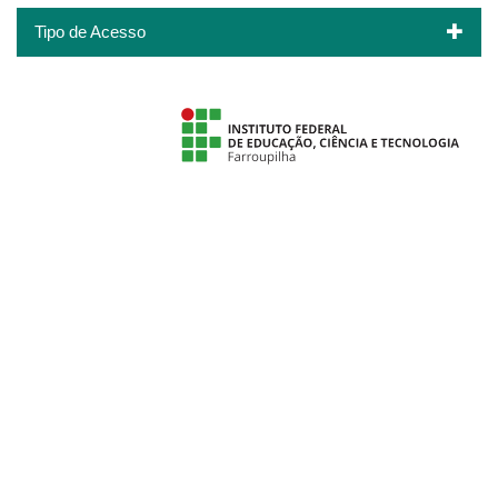
Tipo de Acesso