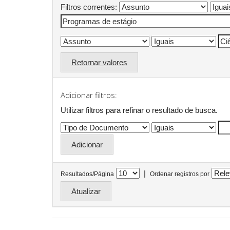
Filtros correntes:
Retornar valores
Adicionar filtros:
Utilizar filtros para refinar o resultado de busca.
|
Resultados/Página
Ordenar registros por