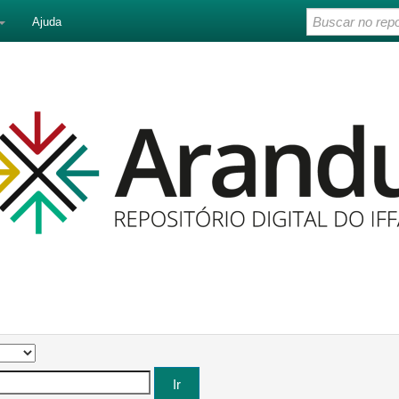
Ajuda