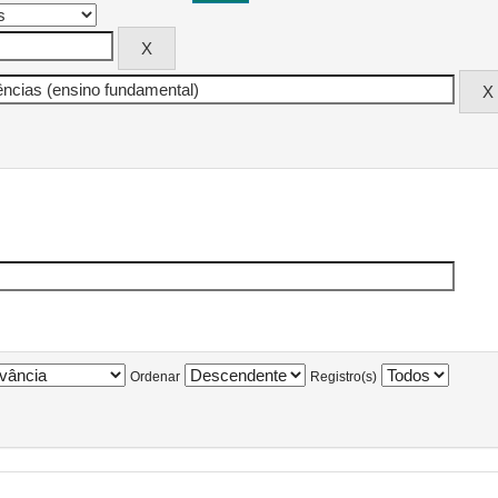
Ordenar
Registro(s)