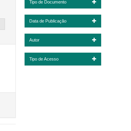
Tipo de Documento
Data de Publicação
Autor
Tipo de Acesso