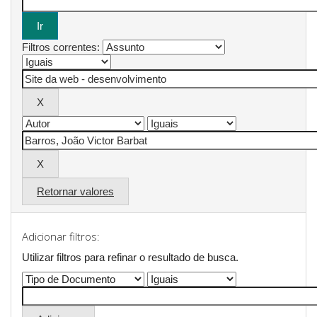
Filtros correntes:
Retornar valores
Adicionar filtros:
Utilizar filtros para refinar o resultado de busca.