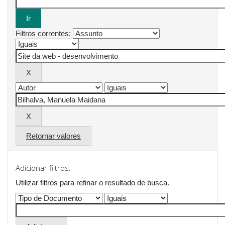
Filtros correntes:
Retornar valores
Adicionar filtros:
Utilizar filtros para refinar o resultado de busca.