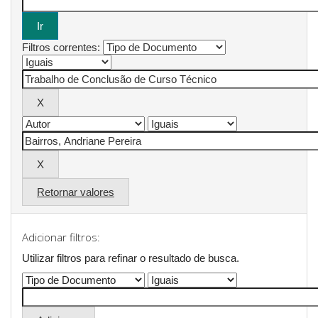
Filtros correntes:
Retornar valores
Adicionar filtros:
Utilizar filtros para refinar o resultado de busca.