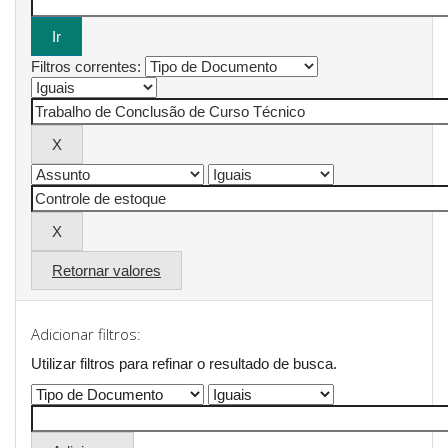
Filtros correntes:
Retornar valores
Adicionar filtros:
Utilizar filtros para refinar o resultado de busca.