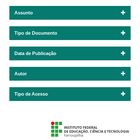
Assunto
Tipo de Documento
Data de Publicação
Autor
Tipo de Acesso