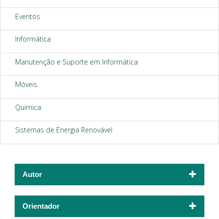
Eventos
Informática
Manutenção e Suporte em Informática
Móveis
Química
Sistemas de Energia Renovável
Autor
Orientador