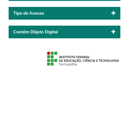
Tipo de Acesso
Contém Objeto Digital