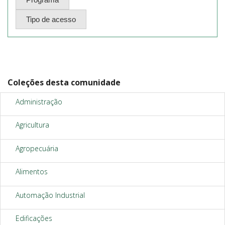
Coleções desta comunidade
Administração
Agricultura
Agropecuária
Alimentos
Automação Industrial
Edificações