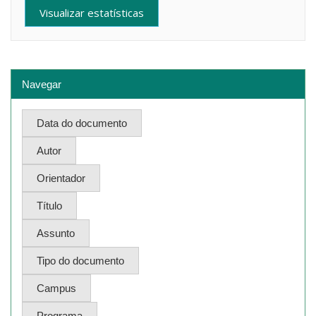
Visualizar estatísticas
Navegar