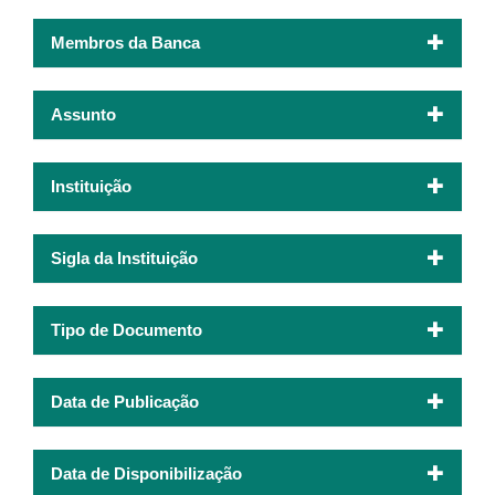
Membros da Banca
Assunto
Instituição
Sigla da Instituição
Tipo de Documento
Data de Publicação
Data de Disponibilização