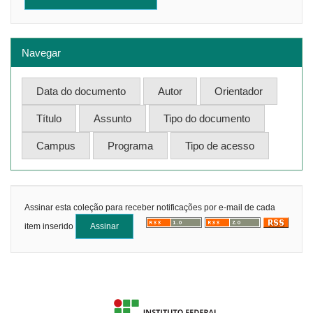
Navegar
Assinar esta coleção para receber notificações por e-mail de cada
item inserido