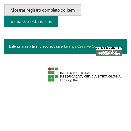
Mostrar registro completo do item
Visualizar estatísticas
Este item está licenciado sob uma
Licença Creative Commons