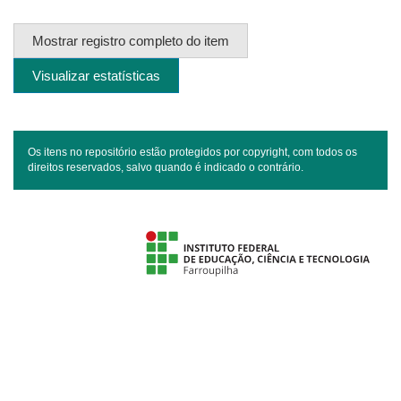
Mostrar registro completo do item
Visualizar estatísticas
Os itens no repositório estão protegidos por copyright, com todos os
direitos reservados, salvo quando é indicado o contrário.