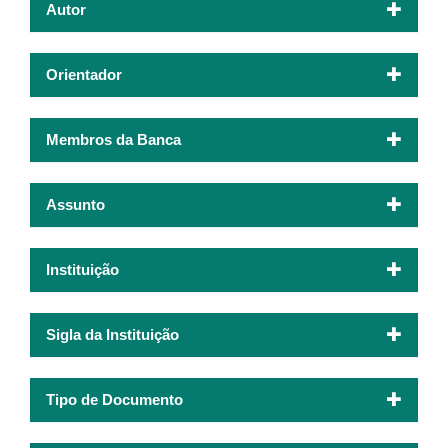
Autor
Orientador
Membros da Banca
Assunto
Instituição
Sigla da Instituição
Tipo de Documento