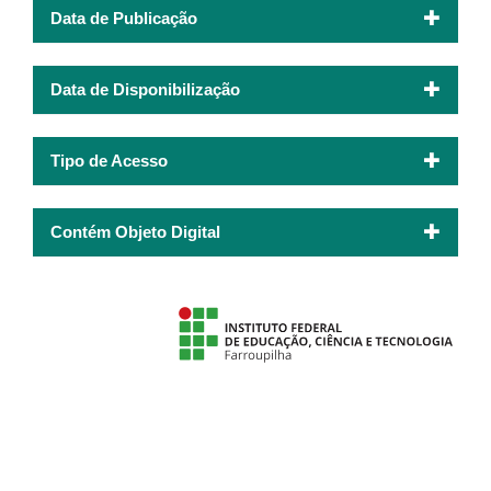
Data de Publicação
Data de Disponibilização
Tipo de Acesso
Contém Objeto Digital