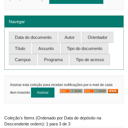
Navegar
Assinar esta coleção para receber notificações por e-mail de cada
item inserido
Coleção's Items (Ordenado por Data de depósito na
Descendente ordem): 1 para 3 de 3