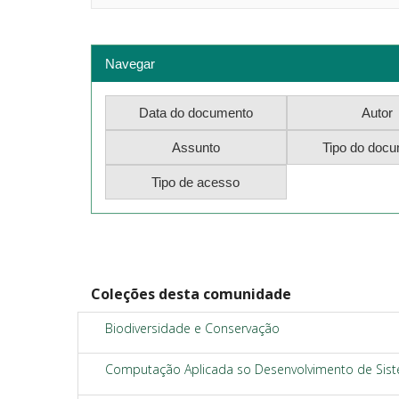
Navegar
Coleções desta comunidade
Biodiversidade e Conservação
Computação Aplicada so Desenvolvimento de Sis