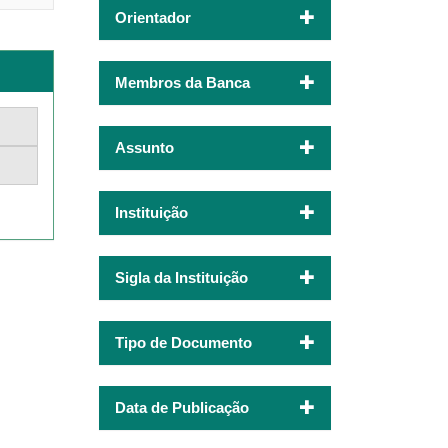
Orientador
Membros da Banca
Assunto
Instituição
Sigla da Instituição
Tipo de Documento
Data de Publicação