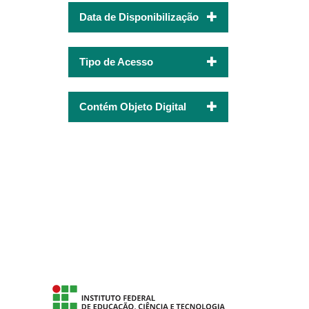
Data de Disponibilização
Tipo de Acesso
Contém Objeto Digital