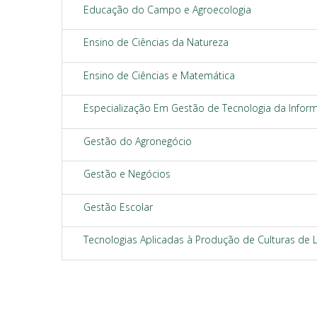
Educação do Campo e Agroecologia
Ensino de Ciências da Natureza
Ensino de Ciências e Matemática
Especialização Em Gestão de Tecnologia da Infor
Gestão do Agronegócio
Gestão e Negócios
Gestão Escolar
Tecnologias Aplicadas à Produção de Culturas de 