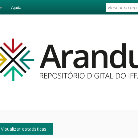
Ajuda
Visualizar estatísticas