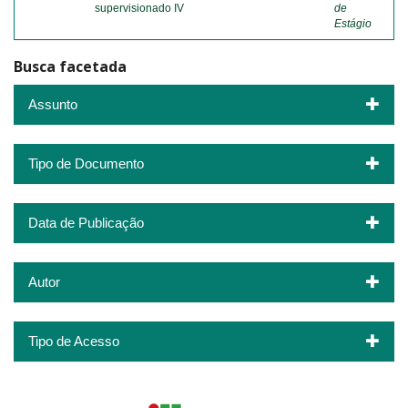
supervisionado IV
de
Estágio
Busca facetada
Assunto
Tipo de Documento
Data de Publicação
Autor
Tipo de Acesso