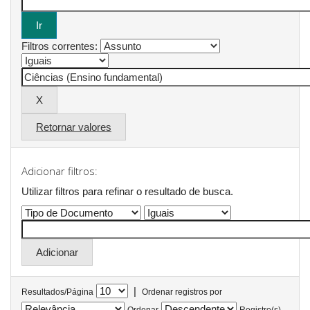
Filtros correntes:
Retornar valores
Adicionar filtros:
Utilizar filtros para refinar o resultado de busca.
|
Resultados/Página
Ordenar registros por