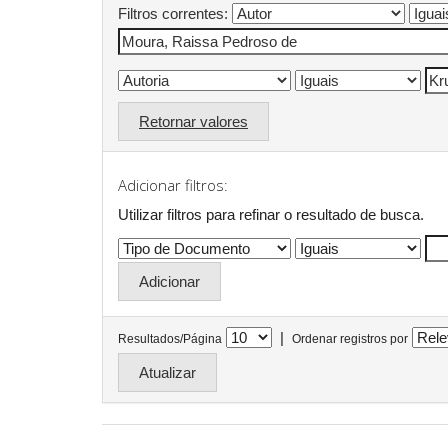
Filtros correntes:
Retornar valores
Adicionar filtros:
Utilizar filtros para refinar o resultado de busca.
|
Resultados/Página
Ordenar registros por