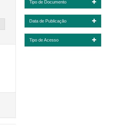
Tipo de Documento
Data de Publicação
Tipo de Acesso