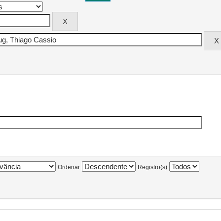
Ordenar
Registro(s)