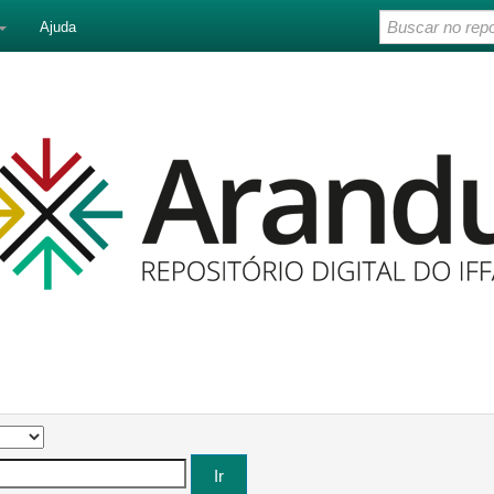
Ajuda