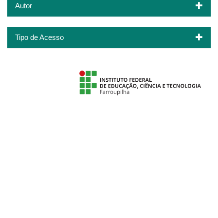
Autor
Tipo de Acesso