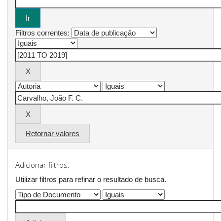
Filtros correntes:
Retornar valores
Adicionar filtros:
Utilizar filtros para refinar o resultado de busca.