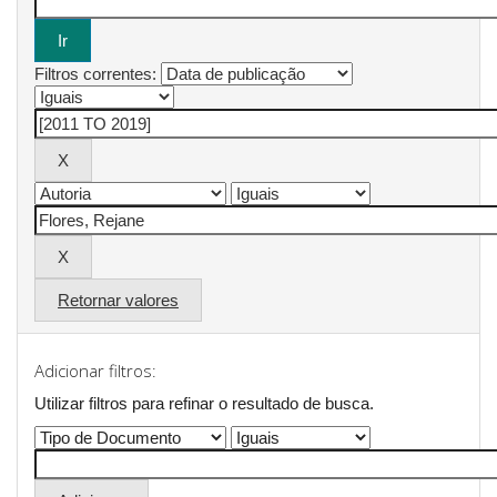
Filtros correntes:
Retornar valores
Adicionar filtros:
Utilizar filtros para refinar o resultado de busca.