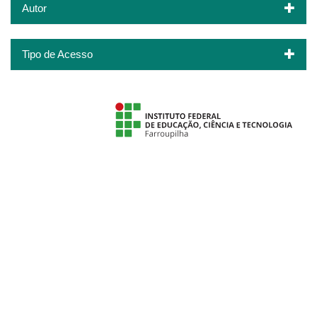
Autor
Tipo de Acesso