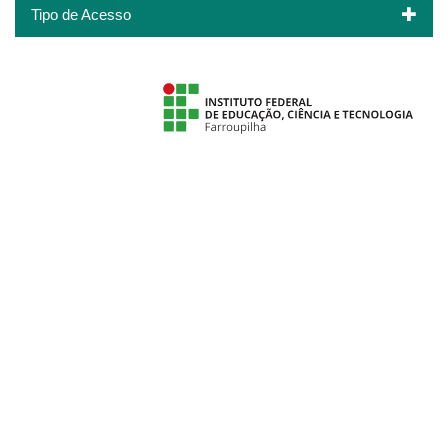
Tipo de Acesso