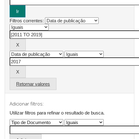
Filtros correntes:
Retornar valores
Adicionar filtros:
Utilizar filtros para refinar o resultado de busca.