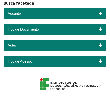
Busca facetada
Assunto
Tipo de Documento
Autor
Tipo de Acesso