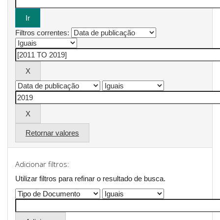
Filtros correntes:
Retornar valores
Adicionar filtros:
Utilizar filtros para refinar o resultado de busca.