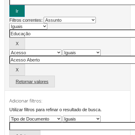
Filtros correntes:
Retornar valores
Adicionar filtros:
Utilizar filtros para refinar o resultado de busca.