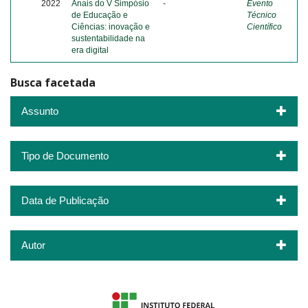
2022
Anais do V Simpósio
-
Evento
de Educação e
Técnico
Ciências: inovação e
Científico
sustentabilidade na
era digital
Busca facetada
Assunto
Tipo de Documento
Data de Publicação
Autor