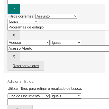
Filtros correntes:
Retornar valores
Adicionar filtros:
Utilizar filtros para refinar o resultado de busca.