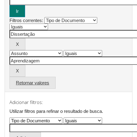
Filtros correntes:
Retornar valores
Adicionar filtros:
Utilizar filtros para refinar o resultado de busca.