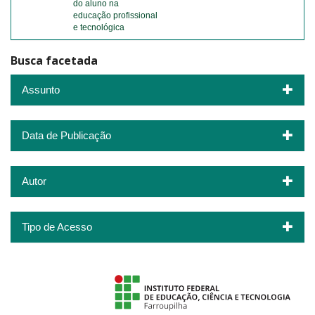
do aluno na
educação profissional
e tecnológica
Busca facetada
Assunto
Data de Publicação
Autor
Tipo de Acesso