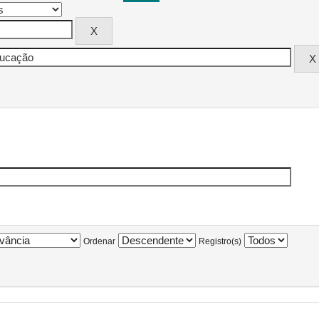
Ordenar
Registro(s)