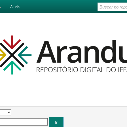
Ajuda