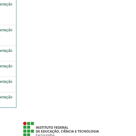
ertação
ertação
ertação
ertação
ertação
ertação