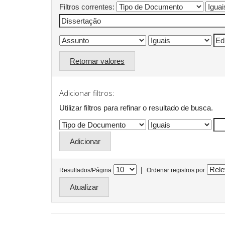
Filtros correntes:
Retornar valores
Adicionar filtros:
Utilizar filtros para refinar o resultado de busca.
|
Resultados/Página
Ordenar registros por