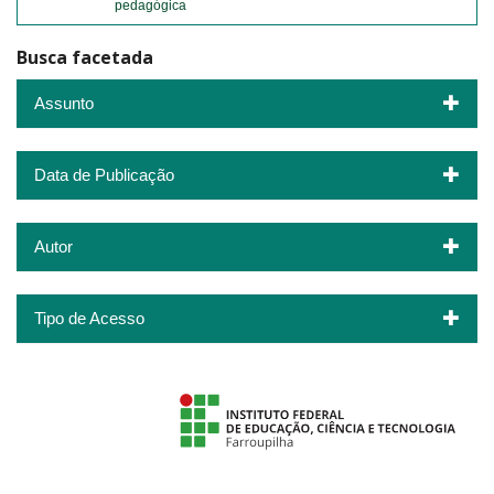
pedagógica
Busca facetada
Assunto
Data de Publicação
Autor
Tipo de Acesso