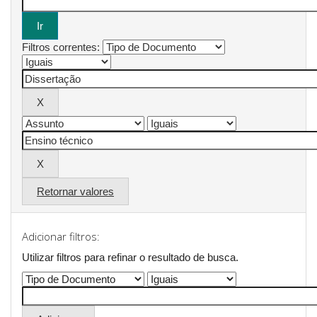
Filtros correntes:
Retornar valores
Adicionar filtros:
Utilizar filtros para refinar o resultado de busca.