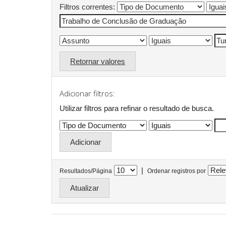
Filtros correntes:
Retornar valores
Adicionar filtros:
Utilizar filtros para refinar o resultado de busca.
|
Resultados/Página
Ordenar registros por