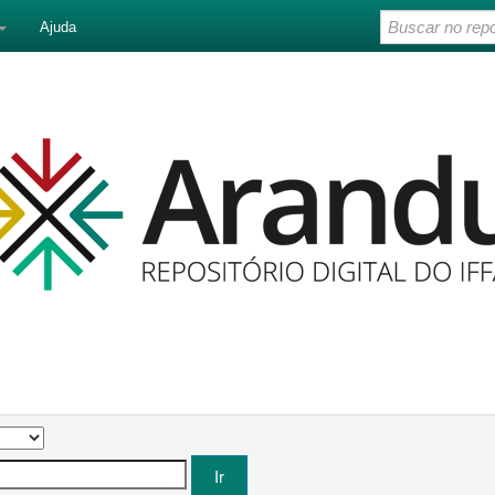
Ajuda