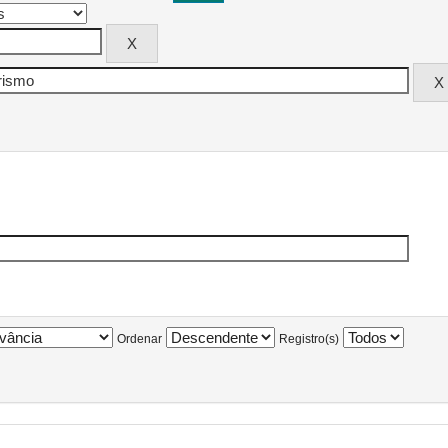
Ordenar
Registro(s)