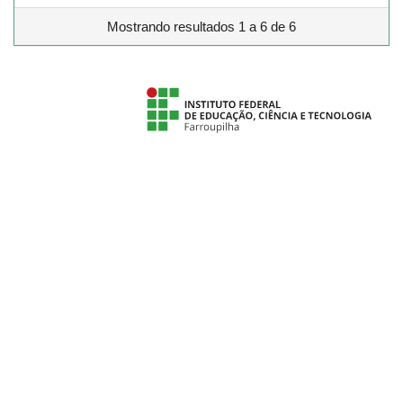
Mostrando resultados 1 a 6 de 6