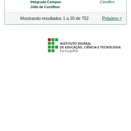
Integrada Campus
Científico
Júlio de Castilhos
Mostrando resultados 1 a 20 de 752
Próximo >