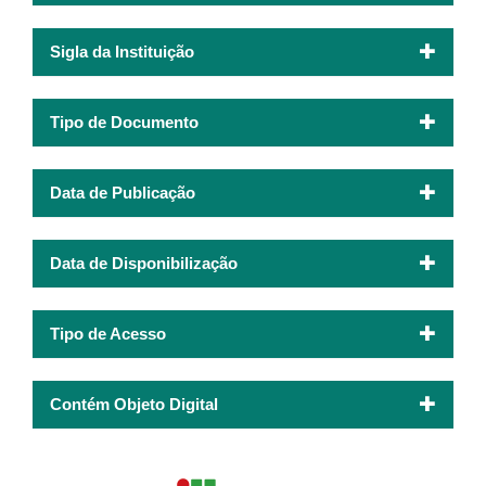
Sigla da Instituição
Tipo de Documento
Data de Publicação
Data de Disponibilização
Tipo de Acesso
Contém Objeto Digital