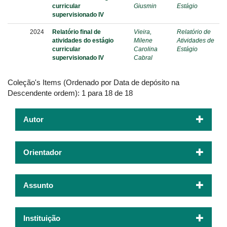
curricular
Giusmin
Estágio
supervisionado IV
2024
Relatório final de
Vieira,
Relatório de
atividades do estágio
Milene
Atividades de
curricular
Carolina
Estágio
supervisionado IV
Cabral
Coleção's Items (Ordenado por Data de depósito na
Descendente ordem): 1 para 18 de 18
Autor
Orientador
Assunto
Instituição