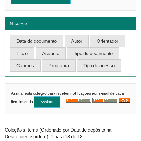
Navegar
Assinar esta coleção para receber notificações por e-mail de cada
item inserido
Coleção's Items (Ordenado por Data de depósito na
Descendente ordem): 1 para 18 de 18