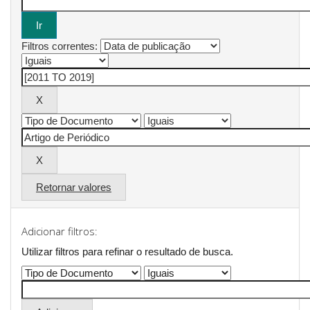
Filtros correntes:
Retornar valores
Adicionar filtros:
Utilizar filtros para refinar o resultado de busca.