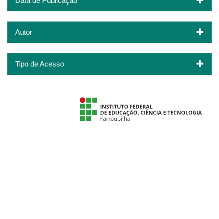
Data de Publicação
Autor
Tipo de Acesso