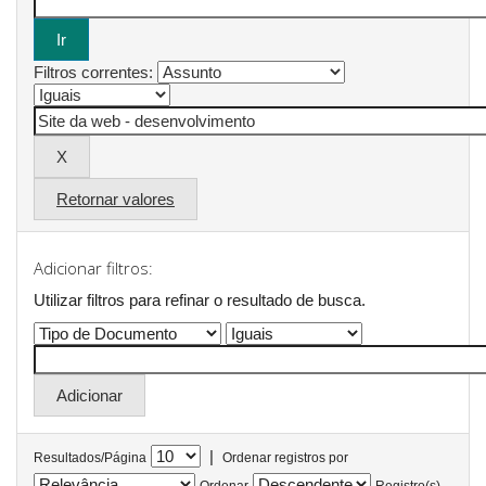
Filtros correntes:
Retornar valores
Adicionar filtros:
Utilizar filtros para refinar o resultado de busca.
|
Resultados/Página
Ordenar registros por