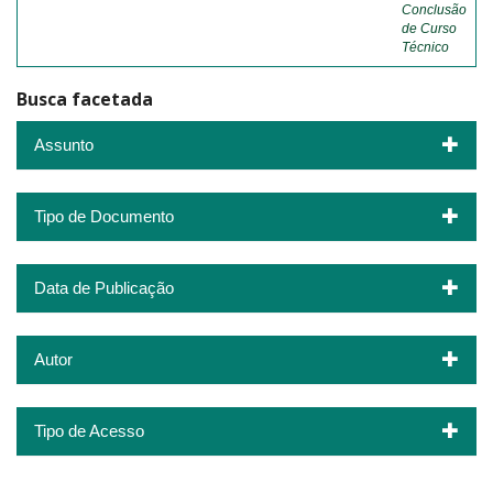
Conclusão
de Curso
Técnico
Busca facetada
Assunto
Tipo de Documento
Data de Publicação
Autor
Tipo de Acesso