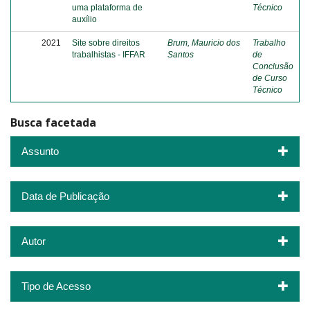
uma plataforma de
Técnico
auxílio
2021
Site sobre direitos
Brum, Mauricio dos
Trabalho
trabalhistas - IFFAR
Santos
de
Conclusão
de Curso
Técnico
Busca facetada
Assunto
Data de Publicação
Autor
Tipo de Acesso