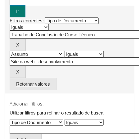
Filtros correntes:
Retornar valores
Adicionar filtros:
Utilizar filtros para refinar o resultado de busca.