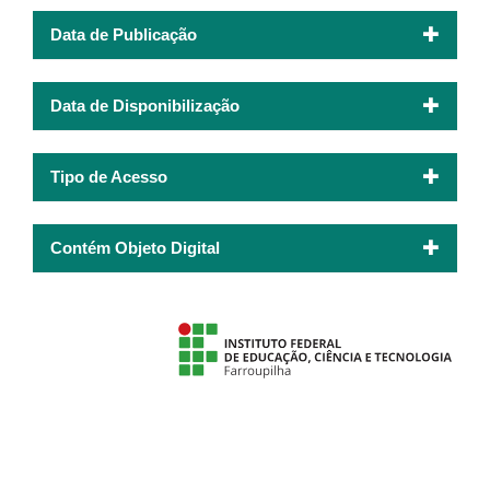
Data de Publicação
Data de Disponibilização
Tipo de Acesso
Contém Objeto Digital