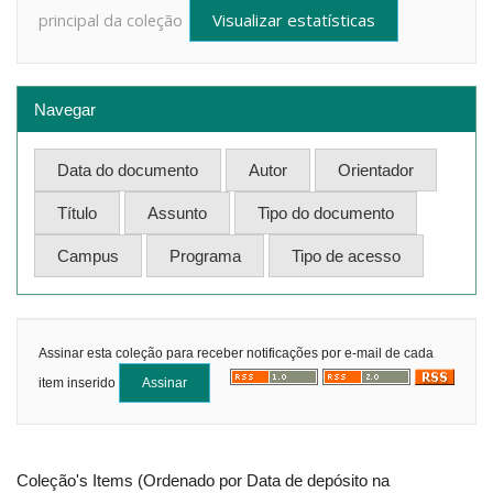
Visualizar estatísticas
principal da coleção
Navegar
Assinar esta coleção para receber notificações por e-mail de cada
item inserido
Coleção's Items (Ordenado por Data de depósito na