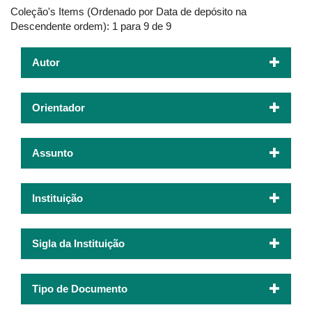
Coleção's Items (Ordenado por Data de depósito na
Descendente ordem): 1 para 9 de 9
Autor
Orientador
Assunto
Instituição
Sigla da Instituição
Tipo de Documento