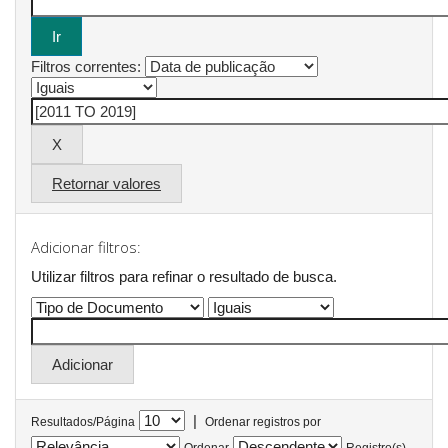
Filtros correntes:
Retornar valores
Adicionar filtros:
Utilizar filtros para refinar o resultado de busca.
|
Resultados/Página
Ordenar registros por