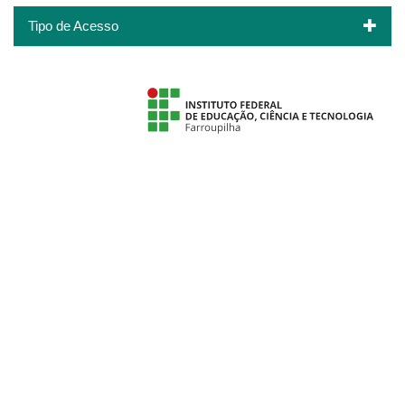
Tipo de Acesso