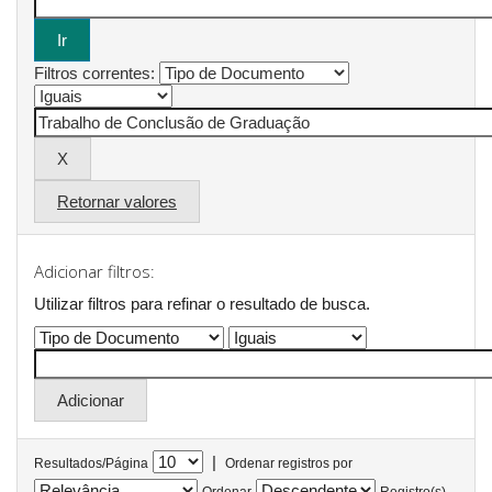
Filtros correntes:
Retornar valores
Adicionar filtros:
Utilizar filtros para refinar o resultado de busca.
|
Resultados/Página
Ordenar registros por