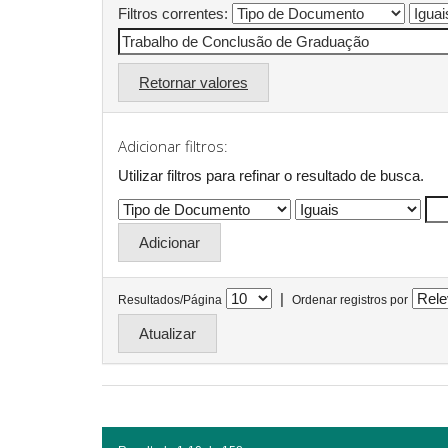
Filtros correntes:
Retornar valores
Adicionar filtros:
Utilizar filtros para refinar o resultado de busca.
|
Resultados/Página
Ordenar registros por