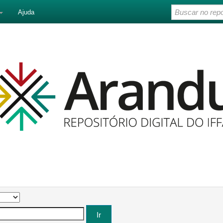
Ajuda