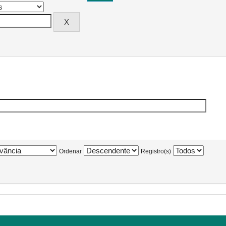
Ordenar
Registro(s)