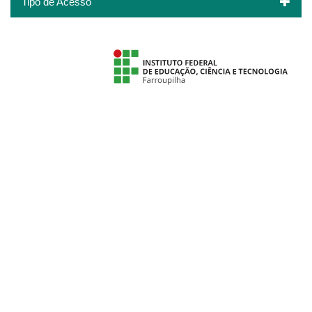
Tipo de Acesso