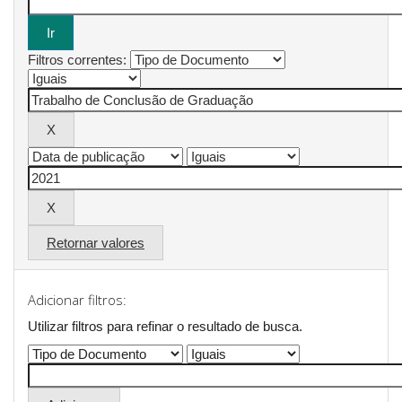
Filtros correntes:
Retornar valores
Adicionar filtros:
Utilizar filtros para refinar o resultado de busca.