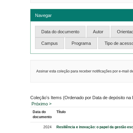
Navegar
Assinar esta coleção para receber notificações por e-mail d
Coleção's Items (Ordenado por Data de depósito na
Próximo >
Data do
Título
documento
2024
Resiliência e inovação: o papel da gestão e