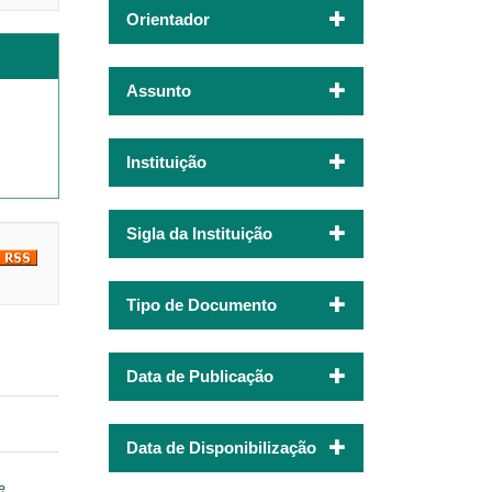
Orientador
Assunto
Instituição
Sigla da Instituição
Tipo de Documento
Data de Publicação
Data de Disponibilização
e