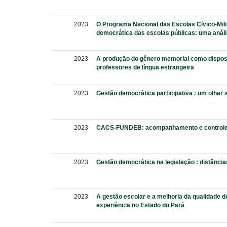
2023
O Programa Nacional das Escolas Cívico-Milit
democrática das escolas públicas: uma análi
2023
A produção do gênero memorial como disposi
professores de língua estrangeira
2023
Gestão democrática participativa : um olhar
2023
CACS-FUNDEB: acompanhamento e controle 
2023
Gestão democrática na legislação : distância
2023
A gestão escolar e a melhoria da qualidade 
experiência no Estado do Pará