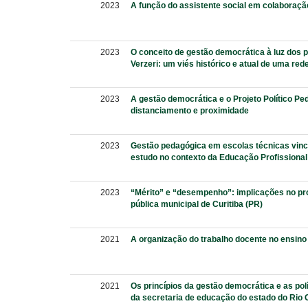
2023
A função do assistente social em colaboraçã
2023
O conceito de gestão democrática à luz dos p
Verzeri: um viés histórico e atual de uma red
2023
A gestão democrática e o Projeto Político Pe
distanciamento e proximidade
2023
Gestão pedagógica em escolas técnicas vinc
estudo no contexto da Educação Profissional
2023
“Mérito” e “desempenho”: implicações no pr
pública municipal de Curitiba (PR)
2021
A organização do trabalho docente no ensin
2021
Os princípios da gestão democrática e as pol
da secretaria de educação do estado do Rio