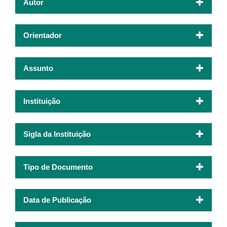
Autor
Orientador
Assunto
Instituição
Sigla da Instituição
Tipo de Documento
Data de Publicação