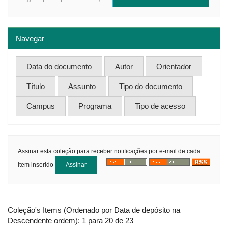
Navegar
Assinar esta coleção para receber notificações por e-mail de cada
item inserido
Coleção's Items (Ordenado por Data de depósito na
Descendente ordem): 1 para 20 de 23